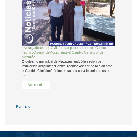
Investigadores del ICML forman parte del primer “Comité
Técnico Asesor de Acción ante el Cambio Climático” de
Mazatlán
El gobierno municipal de Mazatlán realizó la sesión de
instalación del primer “Comité Técnico Asesor de Acción ante
el Cambio Climático”, único en su tipo en la historia de este
mu...
Ver noticia
Eventos