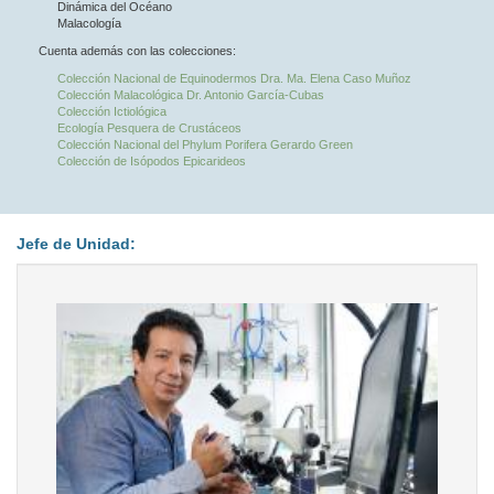
Dinámica del Océano
Malacología
Cuenta además con las colecciones:
Colección Nacional de Equinodermos Dra. Ma. Elena Caso Muñoz
Colección Malacológica Dr. Antonio García-Cubas
Colección Ictiológica
Ecología Pesquera de Crustáceos
Colección Nacional del Phylum Porifera Gerardo Green
Colección de Isópodos Epicarideos
Jefe de Unidad: