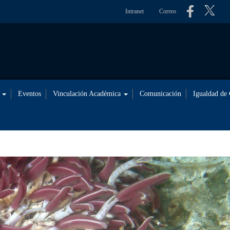
Intranet
Correo
s
Eventos
Vinculación Académica
Comunicación
Igualdad de