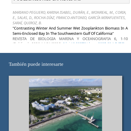
También puede interesarte