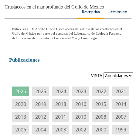
Crustáceos en el mar profundo del Golfo de México
Trascripción
Descripción
Entrevista al Dr. Adolfo Gracia Gasca acerca del estudio de los crustáceos en el
Golfo de México por parte del personal del Laboratorio de Ecología Pesquera
de Crustáceos del Instituto de Ciencias del Mar y Limnología.
Publicaciones