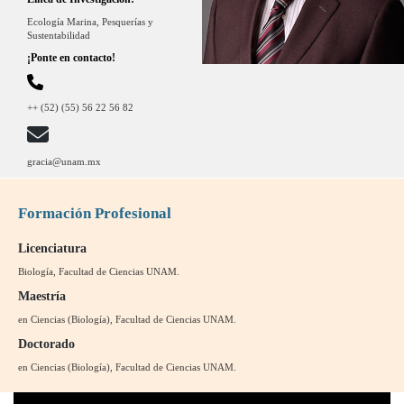
Ecología Marina, Pesquerías y
Sustentabilidad
¡Ponte en contacto!
++ (52) (55) 56 22 56 82
gracia@unam.mx
Formación Profesional
Licenciatura
Biología, Facultad de Ciencias UNAM.
Maestría
en Ciencias (Biología), Facultad de Ciencias UNAM.
Doctorado
en Ciencias (Biología), Facultad de Ciencias UNAM.