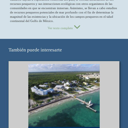
recursos pesqueros y sus interacciones ecológicas con otros organismos de las
comunidades en que se encuentran inmersas. Asimismo, se llevan a cabo estudios
de recursos pesqueros potenciales de mar profundo con el fin de determinar la
magnitud de las existencias y la ubicación de los campos pesqueros en el talud
continental del Golfo de México.
Ver texto completo
También puede interesarte