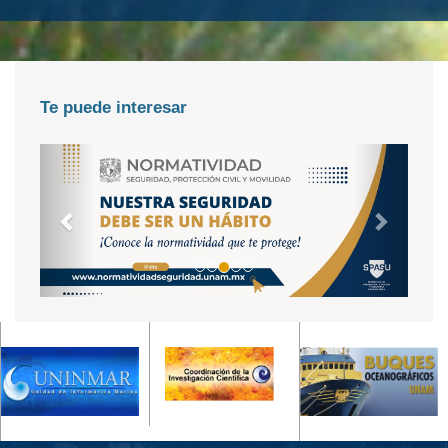
Te puede interesar
<<
>>