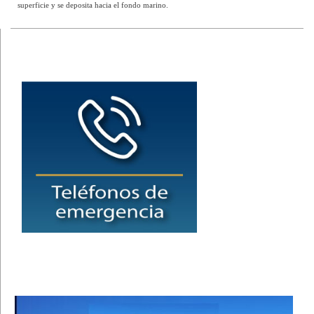
superficie y se deposita hacia el fondo marino.