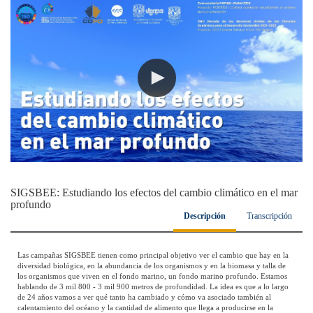
SIGSBEE: Estudiando los efectos del cambio climático en el mar
profundo
Descripción
Transcripción
Las campañas SIGSBEE tienen como principal objetivo ver el cambio que hay en la
diversidad biológica, en la abundancia de los organismos y en la biomasa y talla de
los organismos que viven en el fondo marino, un fondo marino profundo. Estamos
hablando de 3 mil 800 - 3 mil 900 metros de profundidad. La idea es que a lo largo
de 24 años vamos a ver qué tanto ha cambiado y cómo va asociado también al
calentamiento del océano y la cantidad de alimento que llega a producirse en la