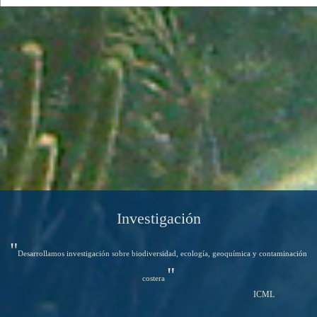
Investigación
"
Desarrollamos investigación sobre biodiversidad, ecología, geoquímica y contaminación
"
costera
ICML