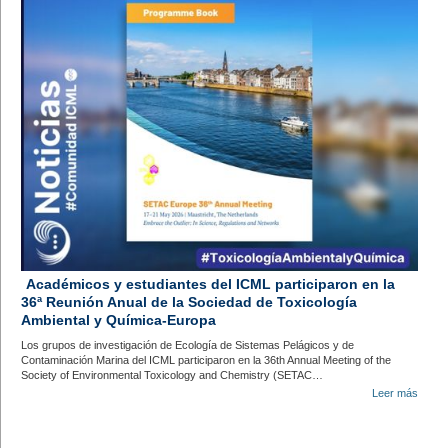
Académicos y estudiantes del ICML participaron en la
36ª Reunión Anual de la Sociedad de Toxicología
Ambiental y Química-Europa
Los grupos de investigación de Ecología de Sistemas Pelágicos y de
Contaminación Marina del ICML participaron en la 36th Annual Meeting of the
Society of Environmental Toxicology and Chemistry (SETAC…
Leer más