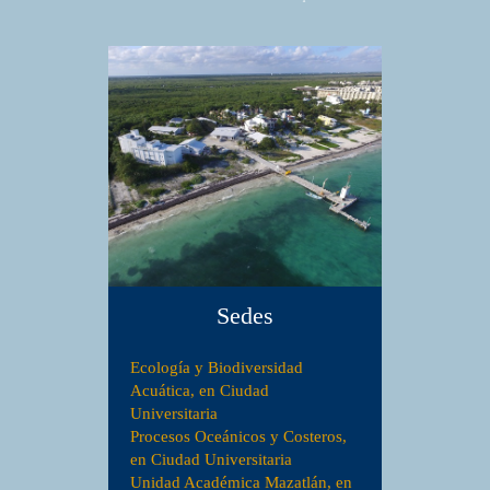
Sedes
Ecología y Biodiversidad
Acuática, en Ciudad
Universitaria
Procesos Oceánicos y Costeros,
en Ciudad Universitaria
Unidad Académica Mazatlán, en