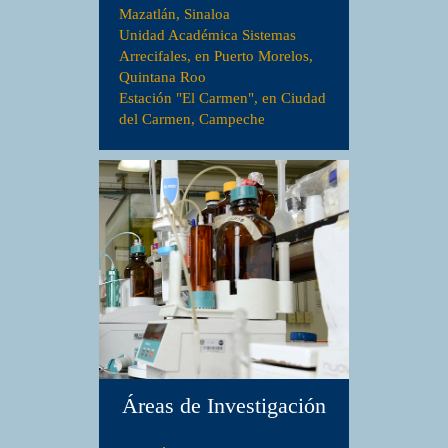
Mazatlán, Sinaloa
Unidad Académica Sistemas
Arrecifales, en Puerto Morelos,
Quintana Roo
Estación "El Carmen", en Ciudad
del Carmen, Campeche
Áreas de Investigación