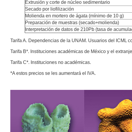
Extrusión y corte de núcleo sedimentario
Secado por liofilización
Molienda en mortero de ágata (mínimo de 10 g)
Preparación de muestras (secado+molienda)
Interpretación de datos de 210Pb (tasa de acumula
Tarifa A. Dependencias de la UNAM. Usuarios del ICML c
Tarifa B*. Instituciones académicas de México y el extranje
Tarifa C*. Instituciones no académicas.
*A estos precios se les aumentará el IVA.