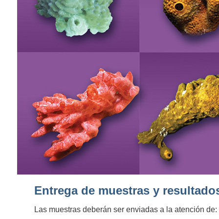
Entrega de muestras y resultado
Las muestras deberán ser enviadas a la atención de: