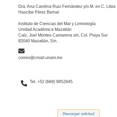
Dra. Ana Carolina Ruiz Fernández y/o M. en C. Libia
Hascibe Pérez Bernal
Instituto de Ciencias del Mar y Limnología
Unidad Académica Mazatlán
Calz. Joel Montes Camarena s/n, Col. Playa Sur
82040 Mazatlán, Sin.
correo@cmarl.unam.mx
Tel. +52 (669) 9852845
•
Descargar solicitud