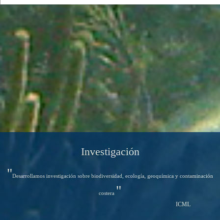
Investigación
"
Desarrollamos investigación sobre biodiversidad, ecología, geoquímica y contaminación
"
costera
ICML