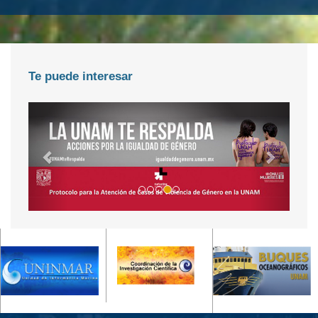
Te puede interesar
<<
>>