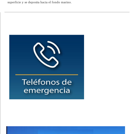
superficie y se deposita hacia el fondo marino.