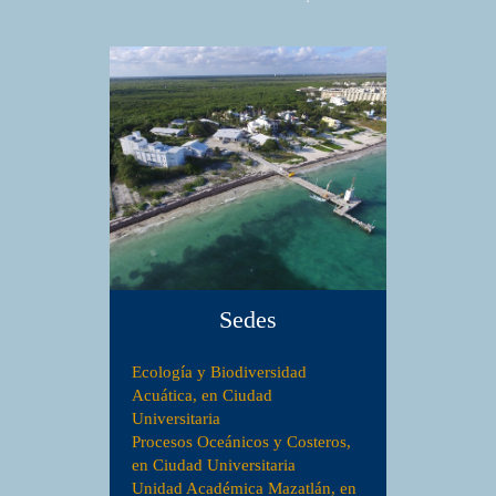
Sedes
Ecología y Biodiversidad
Acuática, en Ciudad
Universitaria
Procesos Oceánicos y Costeros,
en Ciudad Universitaria
Unidad Académica Mazatlán, en