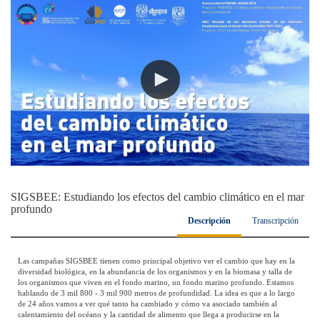
SIGSBEE: Estudiando los efectos del cambio climático en el mar
profundo
Descripción
Transcripción
Las campañas SIGSBEE tienen como principal objetivo ver el cambio que hay en la
diversidad biológica, en la abundancia de los organismos y en la biomasa y talla de
los organismos que viven en el fondo marino, un fondo marino profundo. Estamos
hablando de 3 mil 800 - 3 mil 900 metros de profundidad. La idea es que a lo largo
de 24 años vamos a ver qué tanto ha cambiado y cómo va asociado también al
calentamiento del océano y la cantidad de alimento que llega a producirse en la