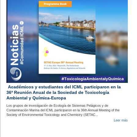
Académicos y estudiantes del ICML participaron en la
36ª Reunión Anual de la Sociedad de Toxicología
Ambiental y Química-Europa
Los grupos de investigación de Ecología de Sistemas Pelágicos y de
Contaminación Marina del ICML participaron en la 36th Annual Meeting of the
Society of Environmental Toxicology and Chemistry (SETAC...
Leer más