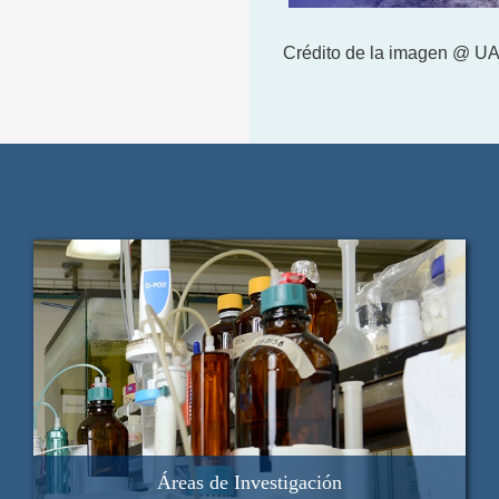
Crédito de la imagen @ 
Áreas de Investigación