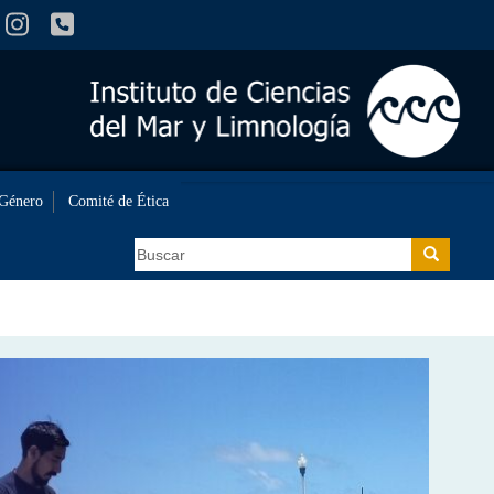
 Género
Comité de Ética
Buscar
Buscar