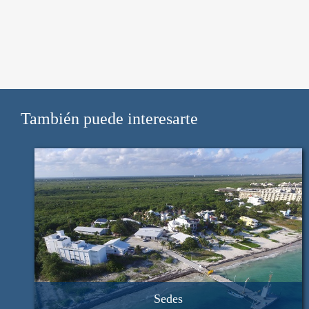
También puede interesarte
Sedes