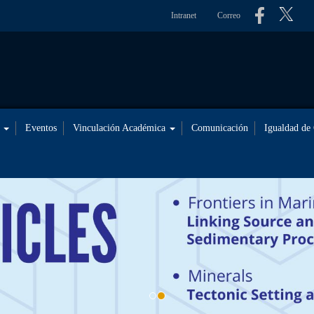
Intranet
Correo
s
Eventos
Vinculación Académica
Comunicación
Igualdad de