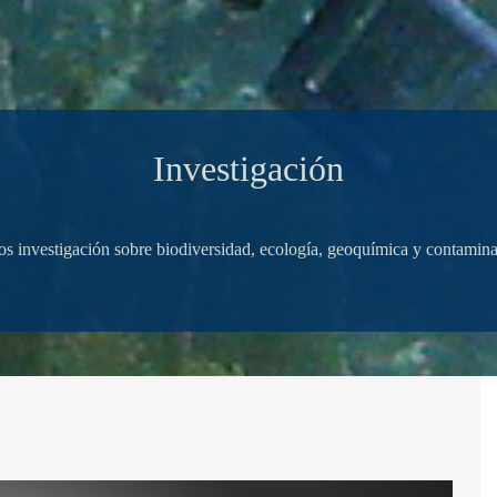
Investigación
s investigación sobre biodiversidad, ecología, geoquímica y contamin
>>