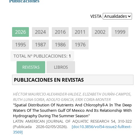
Publicaciones