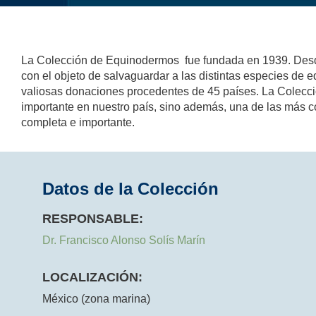
La Colección de Equinodermos fue fundada en 1939. Desde
con el objeto de salvaguardar a las distintas especies de
valiosas donaciones procedentes de 45 países. La Colecci
importante en nuestro país, sino además, una de las más c
completa e importante.
Datos de la Colección
RESPONSABLE:
Dr. Francisco Alonso Solís Marín
LOCALIZACIÓN:
México (zona marina)