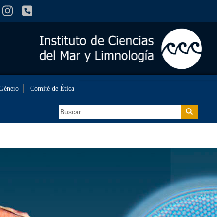
 Género
Comité de Ética
Buscar
Buscar