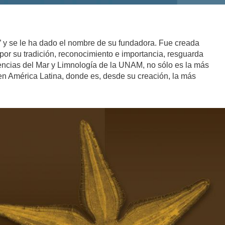
 y se le ha dado el nombre de su fundadora. Fue creada
por su tradición, reconocimiento e importancia, resguarda
encias del Mar y Limnología de la UNAM, no sólo es la más
en América Latina, donde es, desde su creación, la más