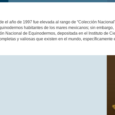
 el año de 1997 fue elevada al rango de “Colección Nacional”
 equinodermos habitantes de los mares mexicanos; sin embargo, 
ón Nacional de Equinodermos, depositada en el Instituto de Ci
ompletas y valiosas que existen en el mundo, específicamente 