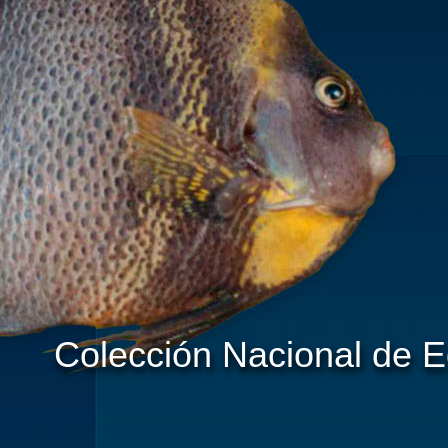
Colección Nacional de 