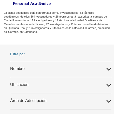
Personal Académico
La planta académica está conformada por 67 investigadores, 53 técnicos
académicos, de ellos 36 investigadores y 26 técnicos están adscritos al campus de
Ciudad Universitaria; 17 investigadores y 12 técnicos a la Unidad Académica de
Mazatlán en el estado de Sinaloa; 12 investigadores y 11 técnicos en Puerto Morelos
en Quintana Roo; y 2 investigadores y 3 técnicos en la estación El Carmen, en ciudad
del Carmen, en Campeche.
Filtra por
Nombre
Ubicación
Área de Adscripción