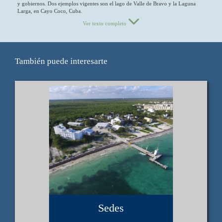
y gobiernos. Dos ejemplos vigentes son el lago de Valle de Bravo y la Laguna
Larga, en Cayo Coco, Cuba.
Ver texto completo
También puede interesarte
Sedes