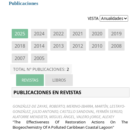
Publicaciones