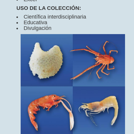
USO DE LA COLECCIÓN:
Científica interdisciplinaria
Educativa
Divulgación