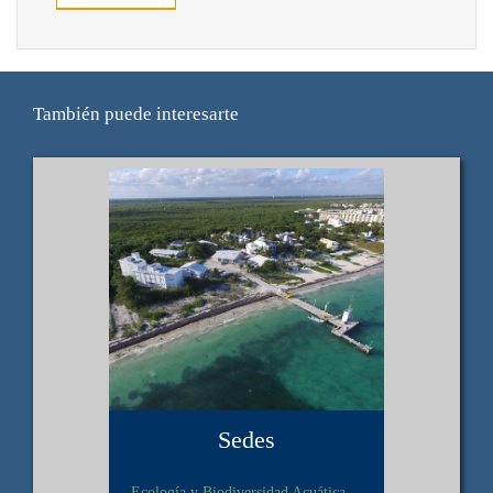
También puede interesarte
Sedes
Ecología y Biodiversidad Acuática,