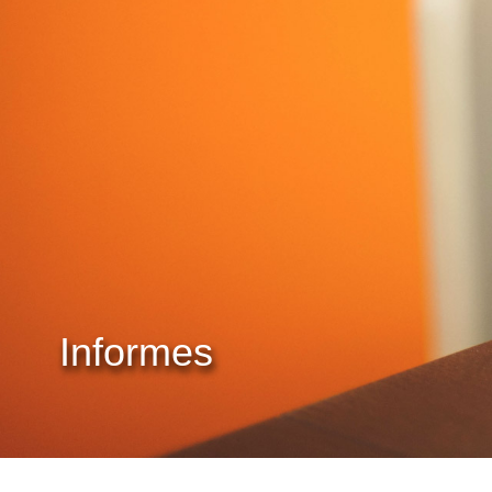
Informes