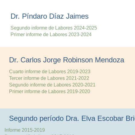
Dr. Píndaro Díaz Jaimes
Segundo informe de Labores 2024-2025
Primer informe de Labores 2023-2024
Dr. Carlos Jorge Robinson Mendoza
Cuarto informe de Labores 2019-2023
Tercer informe de Labores 2021-2022
Segundo informe de Labores 2020-2021
Primer informe de Labores 2019-2020
Segundo período Dra. Elva Escobar Br
Informe 2015-2019