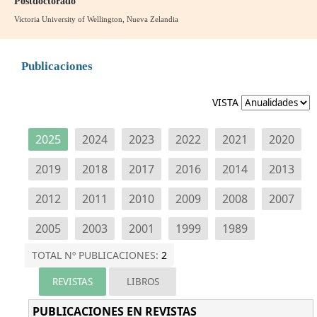
Postdoctorado
Victoria University of Wellington, Nueva Zelandia
Publicaciones