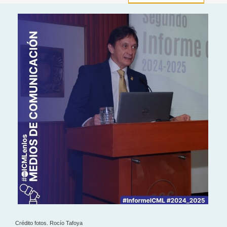
Crédito fotos. Rocío Tafoya