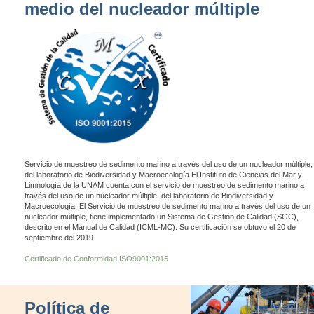
medio del nucleador múltiple
Servicio de muestreo de sedimento marino a través del uso de un nucleador múltiple,
del laboratorio de Biodiversidad y Macroecología El Instituto de Ciencias del Mar y
Limnología de la UNAM cuenta con el servicio de muestreo de sedimento marino a
través del uso de un nucleador múltiple, del laboratorio de Biodiversidad y
Macroecología. El Servicio de muestreo de sedimento marino a través del uso de un
nucleador múltiple, tiene implementado un Sistema de Gestión de Calidad (SGC),
descrito en el Manual de Calidad (ICML-MC). Su certificación se obtuvo el 20 de
septiembre del 2019.
Certificado de Conformidad ISO9001:2015
Política de