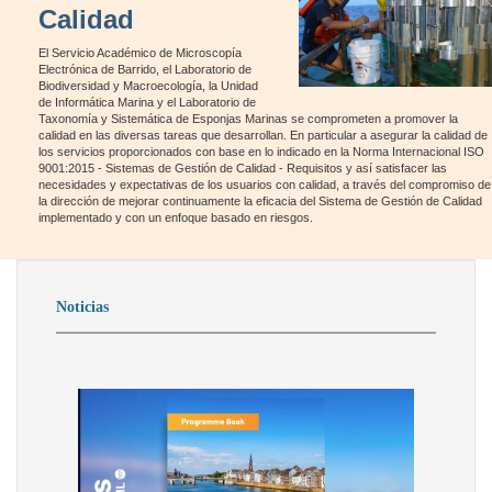
Calidad
El Servicio Académico de Microscopía
Electrónica de Barrido, el Laboratorio de
Biodiversidad y Macroecología, la Unidad
de Informática Marina y el Laboratorio de
Taxonomía y Sistemática de Esponjas Marinas se comprometen a promover la
calidad en las diversas tareas que desarrollan. En particular a asegurar la calidad de
los servicios proporcionados con base en lo indicado en la Norma Internacional ISO
9001:2015 - Sistemas de Gestión de Calidad - Requisitos y así satisfacer las
necesidades y expectativas de los usuarios con calidad, a través del compromiso de
la dirección de mejorar continuamente la eficacia del Sistema de Gestión de Calidad
implementado y con un enfoque basado en riesgos.
Noticias