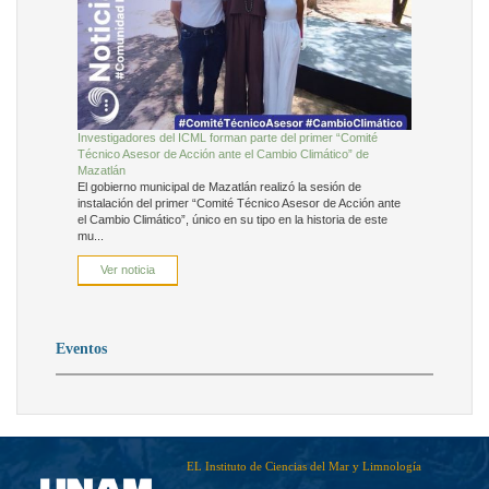
Investigadores del ICML forman parte del primer “Comité
Técnico Asesor de Acción ante el Cambio Climático” de
Mazatlán
El gobierno municipal de Mazatlán realizó la sesión de
instalación del primer “Comité Técnico Asesor de Acción ante
el Cambio Climático”, único en su tipo en la historia de este
mu...
Ver noticia
Eventos
EL Instituto de Ciencias del Mar y Limnología