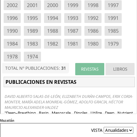
Mazatlán