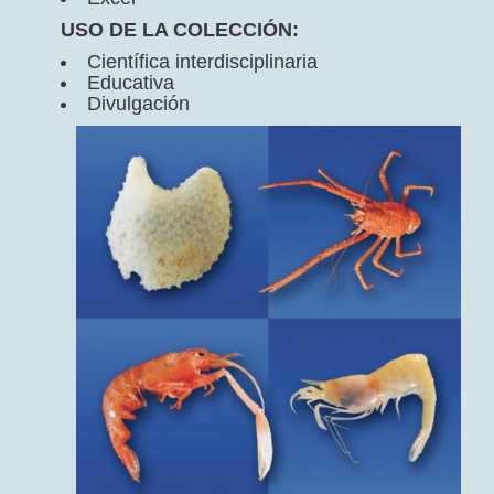
USO DE LA COLECCIÓN:
Científica interdisciplinaria
Educativa
Divulgación