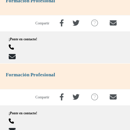
Formación Profesional
Compartir
¡Ponte en contacto!
Formación Profesional
Compartir
¡Ponte en contacto!