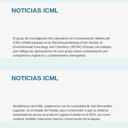
NOTICIAS ICML
El grupo de investigación del Laboratorio de Contaminación Marina del
ICML-UNAM participó en la 35th Annual Meeting of the Society of
Environmental Toxicology and Chemistry (SETAC) Europe con trabajos
que reflejan las aportaciones de este grupo sobre contaminación por
compuestos orgánicos y contaminantes emergentes.
NOTICIAS ICML
Académicos del ICML colaboraron con la comunidad de San Bernardino
Lagunas, en el estado de Puebla, para comprender a qué se debió la
mortandad de peces ocurrida en Laguna Grande en el 2024, así como
explorar posibles soluciones para la conservación de la laguna.